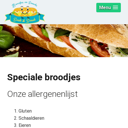
Menu
Speciale broodjes
Onze allergenenlijst
Gluten
Schaaldieren
Eieren